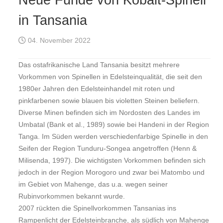
in Tansania
04. November 2022
Das ostafrikanische Land Tansania besitzt mehrere
Vorkommen von Spinellen in Edelsteinqualität, die seit den
1980er Jahren den Edelsteinhandel mit roten und
pinkfarbenen sowie blauen bis violetten Steinen beliefern.
Diverse Minen befinden sich im Nordosten des Landes im
Umbatal (Bank et al., 1989) sowie bei Handeni in der Region
Tanga. Im Süden werden verschiedenfarbige Spinelle in den
Seifen der Region Tunduru-Songea angetroffen (Henn &
Milisenda, 1997). Die wichtigsten Vorkommen befinden sich
jedoch in der Region Morogoro und zwar bei Matombo und
im Gebiet von Mahenge, das u.a. wegen seiner
Rubinvorkommen bekannt wurde.
2007 rückten die Spinellvorkommen Tansanias ins
Rampenlicht der Edelsteinbranche, als südlich von Mahenge