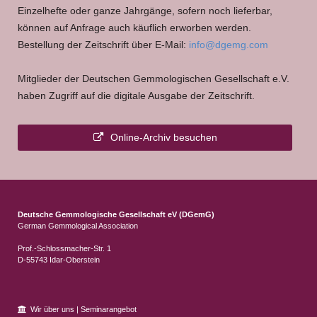
Einzelhefte oder ganze Jahrgänge, sofern noch lieferbar,
können auf Anfrage auch käuflich erworben werden.
Bestellung der Zeitschrift über E-Mail:
info@dgemg.com
Mitglieder der Deutschen Gemmologischen Gesellschaft e.V.
haben Zugriff auf die digitale Ausgabe der Zeitschrift.
Online-Archiv besuchen
Deutsche Gemmologische Gesellschaft eV (DGemG)
German Gemmological Association
Prof.-Schlossmacher-Str. 1
D-55743 Idar-Oberstein
Wir über uns
|
Seminarangebot