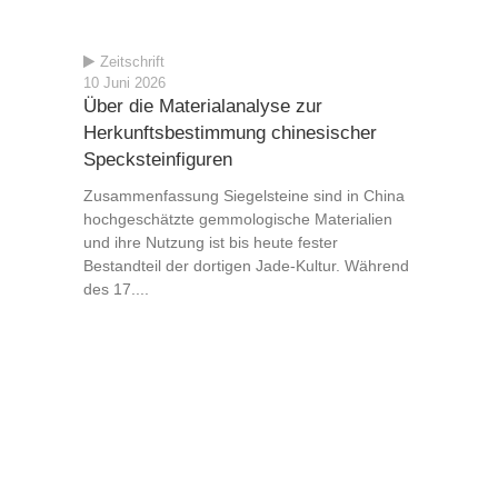
Zeitschrift
10 Juni 2026
Über die Materialanalyse zur
Herkunftsbestimmung chinesischer
Specksteinfiguren
Zusammenfassung Siegelsteine sind in China
hochgeschätzte gemmologische Materialien
und ihre Nutzung ist bis heute fester
Bestandteil der dortigen Jade-Kultur. Während
des 17....