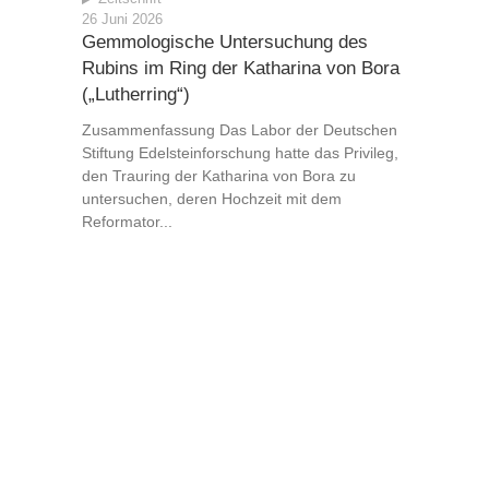
26 Juni 2026
Gemmologische Untersuchung des
Rubins im Ring der Katharina von Bora
(„Lutherring“)
Zusammenfassung Das Labor der Deutschen
Stiftung Edelsteinforschung hatte das Privileg,
den Trauring der Katharina von Bora zu
untersuchen, deren Hochzeit mit dem
Reformator...