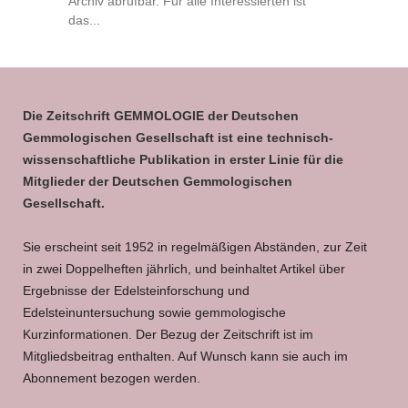
Archiv abrufbar. Für alle Interessierten ist
das...
Die Zeitschrift GEMMOLOGIE der Deutschen
Gemmologischen Gesellschaft ist eine technisch-
wissenschaftliche Publikation in erster Linie für die
Mitglieder der Deutschen Gemmologischen
Gesellschaft.
Sie erscheint seit 1952 in regelmäßigen Abständen, zur Zeit
in zwei Doppelheften jährlich, und beinhaltet Artikel über
Ergebnisse der Edelsteinforschung und
Edelsteinuntersuchung sowie gemmologische
Kurzinformationen. Der Bezug der Zeitschrift ist im
Mitgliedsbeitrag enthalten. Auf Wunsch kann sie auch im
Abonnement bezogen werden.