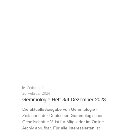
Zeitschrift
26 Februar 2024
Gemmologie Heft 3/4 Dezember 2023
Die aktuelle Ausgabe von Gemmologie -
Zeitschrift der Deutschen Gemmologischen
Gesellschaft e.V. ist für Mitglieder im Online-
Archiv abrufbar. Für alle Interessierten ist