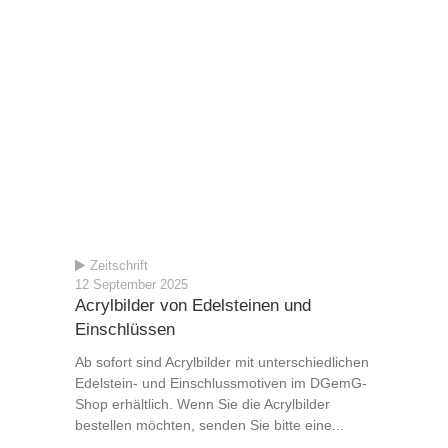
Zeitschrift
12 September 2025
Acrylbilder von Edelsteinen und
Einschlüssen
Ab sofort sind Acrylbilder mit unterschiedlichen
Edelstein- und Einschlussmotiven im DGemG-
Shop erhältlich. Wenn Sie die Acrylbilder
bestellen möchten, senden Sie bitte eine...