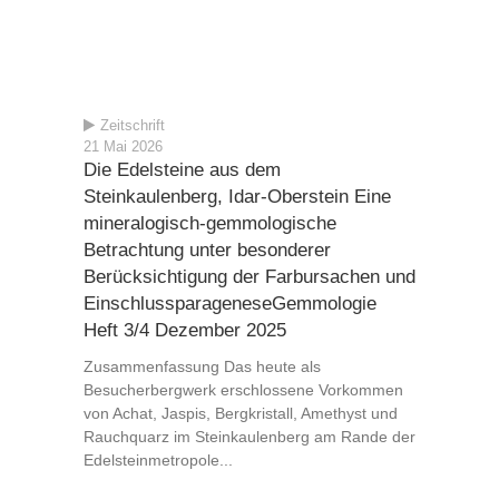
Zeitschrift
21 Mai 2026
Die Edelsteine aus dem
Steinkaulenberg, Idar-Oberstein Eine
mineralogisch-gemmologische
Betrachtung unter besonderer
Berücksichtigung der Farbursachen und
EinschlussparageneseGemmologie
Heft 3/4 Dezember 2025
Zusammenfassung Das heute als
Besucherbergwerk erschlossene Vorkommen
von Achat, Jaspis, Bergkristall, Amethyst und
Rauchquarz im Steinkaulenberg am Rande der
Edelsteinmetropole...