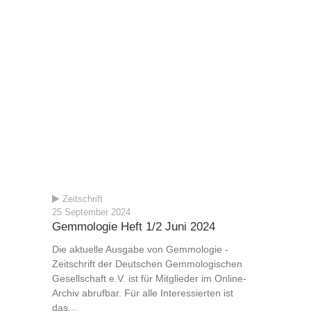
Zeitschrift
25 September 2024
Gemmologie Heft 1/2 Juni 2024
Die aktuelle Ausgabe von Gemmologie -
Zeitschrift der Deutschen Gemmologischen
Gesellschaft e.V. ist für Mitglieder im Online-
Archiv abrufbar. Für alle Interessierten ist
das...