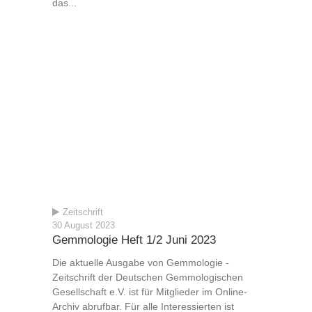
das...
Zeitschrift
30 August 2023
Gemmologie Heft 1/2 Juni 2023
Die aktuelle Ausgabe von Gemmologie -
Zeitschrift der Deutschen Gemmologischen
Gesellschaft e.V. ist für Mitglieder im Online-
Archiv abrufbar. Für alle Interessierten ist