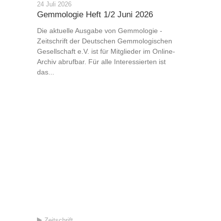
24 Juli 2026
Gemmologie Heft 1/2 Juni 2026
Die aktuelle Ausgabe von Gemmologie -
Zeitschrift der Deutschen Gemmologischen
Gesellschaft e.V. ist für Mitglieder im Online-
Archiv abrufbar. Für alle Interessierten ist
das...
Zeitschrift