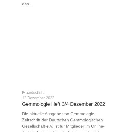
das...
Zeitschrift
12 Dezember 2022
Gemmologie Heft 3/4 Dezember 2022
Die aktuelle Ausgabe von Gemmologie -
Zeitschrift der Deutschen Gemmologischen
Gesellschaft e.V. ist für Mitglieder im Online-