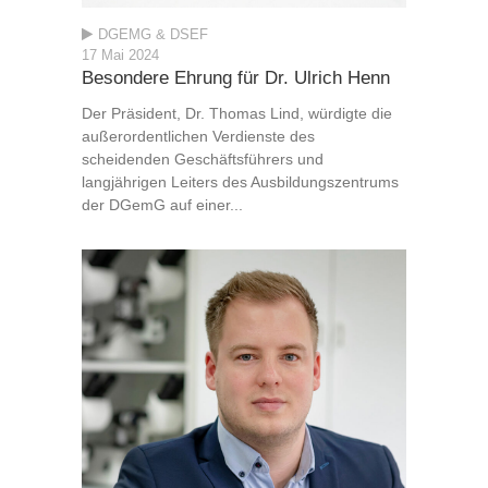
DGEMG & DSEF
17 Mai 2024
Besondere Ehrung für Dr. Ulrich Henn
Der Präsident, Dr. Thomas Lind, würdigte die
außerordentlichen Verdienste des
scheidenden Geschäftsführers und
langjährigen Leiters des Ausbildungszentrums
der DGemG auf einer...