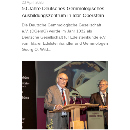
23 April 2026
50 Jahre Deutsches Gemmologisches
Ausbildungszentrum in Idar-Oberstein
Die Deutsche Gemmologische Gesellschaft
e.V. (DGemG) wurde im Jahr 1932 als
Deutsche Gesellschaft für Edelsteinkunde e.V.
vom Idarer Edelsteinhändler und Gemmologen
Georg O. Wild...