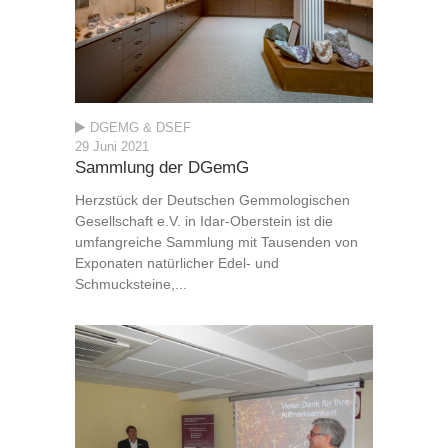
DGEMG & DSEF
29 Juni 2021
Sammlung der DGemG
Herzstück der Deutschen Gemmologischen
Gesellschaft e.V. in Idar-Oberstein ist die
umfangreiche Sammlung mit Tausenden von
Exponaten natürlicher Edel- und
Schmucksteine,...