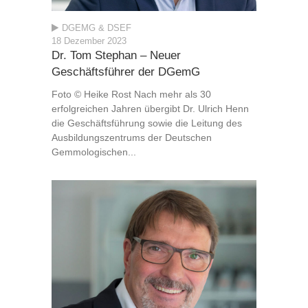
DGEMG & DSEF
18 Dezember 2023
Dr. Tom Stephan – Neuer
Geschäftsführer der DGemG
Foto © Heike Rost Nach mehr als 30
erfolgreichen Jahren übergibt Dr. Ulrich Henn
die Geschäftsführung sowie die Leitung des
Ausbildungszentrums der Deutschen
Gemmologischen...