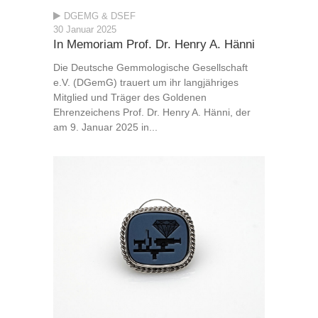
DGEMG & DSEF
30 Januar 2025
In Memoriam Prof. Dr. Henry A. Hänni
Die Deutsche Gemmologische Gesellschaft
e.V. (DGemG) trauert um ihr langjähriges
Mitglied und Träger des Goldenen
Ehrenzeichens Prof. Dr. Henry A. Hänni, der
am 9. Januar 2025 in...