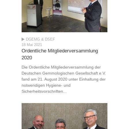
DGEMG & DSEF
18 Mai 2021
Ordentliche Mitgliederversammlung
2020
Die Ordentliche Mitgliederversammlung der
Deutschen Gemmologischen Gesellschaft e.V.
fand am 21. August 2020 unter Einhaltung der
notwendigen Hygiene- und
Sicherheitsvorschriften...