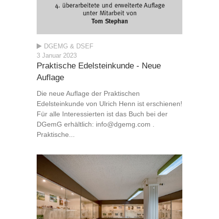
DGEMG & DSEF
3 Januar 2023
Praktische Edelsteinkunde - Neue
Auflage
Die neue Auflage der Praktischen
Edelsteinkunde von Ulrich Henn ist erschienen!
Für alle Interessierten ist das Buch bei der
DGemG erhältlich: info@dgemg.com .
Praktische...